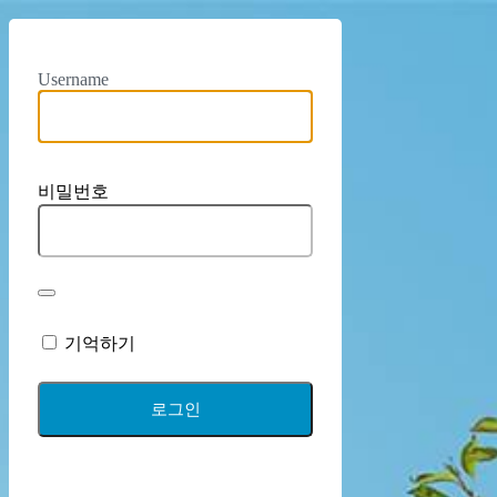
Username
비밀번호
기억하기